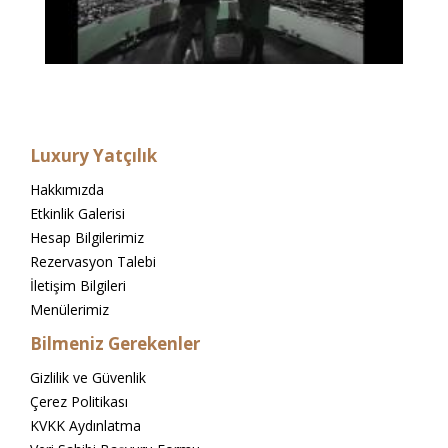
Luxury Yatçılık
Hakkımızda
Etkinlik Galerisi
Hesap Bilgilerimiz
Rezervasyon Talebi
İletişim Bilgileri
Menülerimiz
Bilmeniz Gerekenler
Gizlilik ve Güvenlik
Çerez Politikası
KVKK Aydınlatma