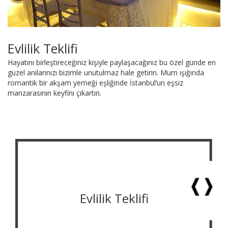
Evlilik Teklifi
Hayatını birleştireceğiniz kişiyle paylaşacağınız bu özel günde en
güzel anılarınızı bizimle unutulmaz hale getirin. Mum ışığında
romantik bir akşam yemeği eşliğinde İstanbul’un eşsiz
manzarasının keyfini çıkartın.
Evlilik Teklifi