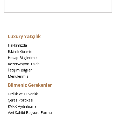
Luxury Yatçılık
Hakkımızda
Etkinlik Galerisi
Hesap Bilgilerimiz
Rezervasyon Talebi
İletişim Bilgileri
Menülerimiz
Bilmeniz Gerekenler
Gizlilik ve Güvenlik
Çerez Politikası
KVKK Aydınlatma
Veri Sahibi Başvuru Formu