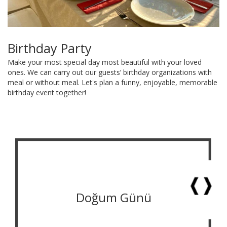
Birthday Party
Make your most special day most beautiful with your loved
ones. We can carry out our guests’ birthday organizations with
meal or without meal. Let's plan a funny, enjoyable, memorable
birthday event together!
Doğum Günü