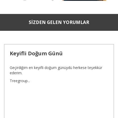
SİZDEN GELEN YORUMLAR
Keyifli Doğum Günü
Geçirdiğim en keyifli doğum günüydü herkese teşekkür
ederim.
Treegroup...