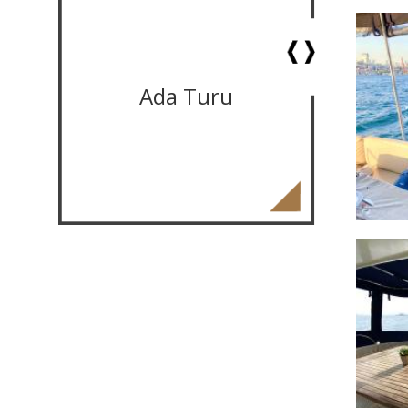
Ada Turu