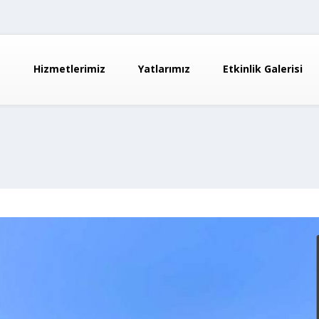
a
Hizmetlerimiz
Yatlarımız
Etkinlik Galerisi