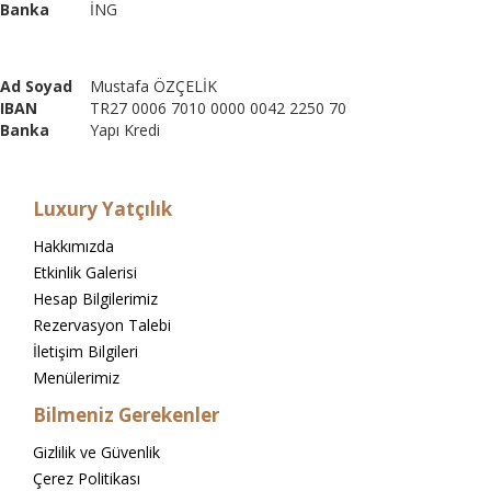
Banka
İNG
Ad Soyad
Mustafa ÖZÇELİK
IBAN
TR27 0006 7010 0000 0042 2250 70
Banka
Yapı Kredi
Luxury Yatçılık
Hakkımızda
Etkinlik Galerisi
Hesap Bilgilerimiz
Rezervasyon Talebi
İletişim Bilgileri
Menülerimiz
Bilmeniz Gerekenler
Gizlilik ve Güvenlik
Çerez Politikası